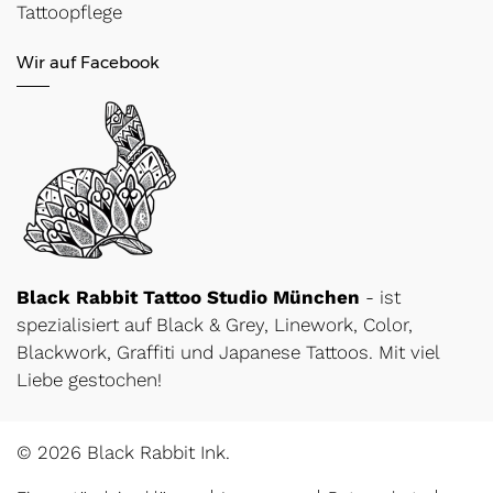
Tattoopflege
Wir auf Facebook
Black Rabbit Tattoo Studio München
- ist
spezialisiert auf Black & Grey, Linework, Color,
Blackwork, Graffiti und Japanese Tattoos. Mit viel
Liebe gestochen!
© 2026 Black Rabbit Ink.