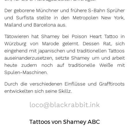
Der geborene Münchner und frühere S-Bahn Sprüher
und Surfista stellte in den Metropolen New York,
Mailand und Barcelona aus.
Tätowieren hat Shamey bei Poison Heart Tattoo in
Würzburg von Marode gelernt. Dessen Rat, sich
eingehend mit japanischen und traditionellen Tattoos
auseinanderzusetzen, setzte Shamey um und arbeit
heute zudem noch auf traditionelle Weiße mit
Spulen-Maschinen.
Durch die verschiedenen Einflüsse und Grafftiroots
entwickelten sich seine Skillz.
loco@blackrabbit.ink
Tattoos von Shamey ABC