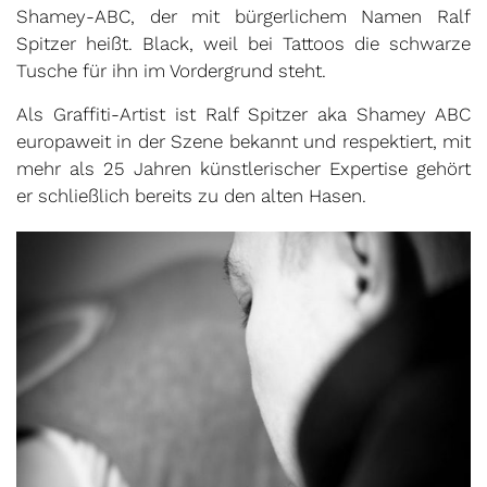
Shamey-ABC, der mit bürgerlichem Namen Ralf
Spitzer heißt. Black, weil bei Tattoos die schwarze
Tusche für ihn im Vordergrund steht.
Als Graffiti-Artist ist Ralf Spitzer aka Shamey ABC
europaweit in der Szene bekannt und respektiert, mit
mehr als 25 Jahren künstlerischer Expertise gehört
er schließlich bereits zu den alten Hasen.