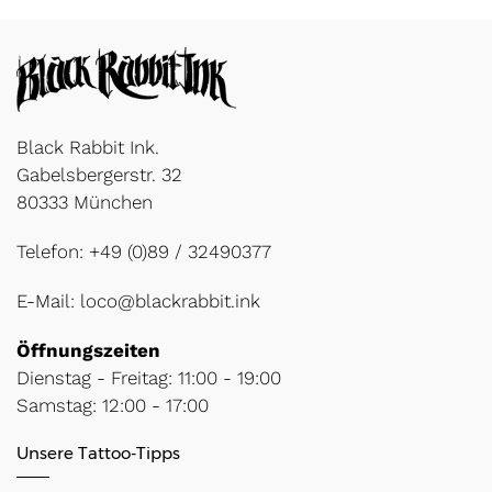
Black Rabbit Ink.
Gabelsbergerstr. 32
80333
München
Telefon:
+49 (0)89 / 32490377
E-Mail:
loco@blackrabbit.ink
Öffnungszeiten
Dienstag - Freitag: 11:00 - 19:00
Samstag: 12:00 - 17:00
Unsere Tattoo-Tipps