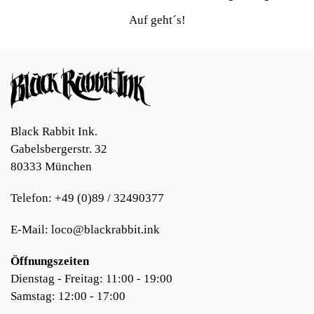
Auf geht´s!
Black Rabbit Ink.
Gabelsbergerstr. 32
80333
München
Telefon:
+49 (0)89 / 32490377
E-Mail:
loco@blackrabbit.ink
Öffnungszeiten
Dienstag - Freitag: 11:00 - 19:00
Samstag: 12:00 - 17:00