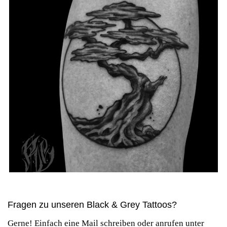
Fragen zu unseren Black & Grey Tattoos?
Gerne! Einfach eine Mail schreiben oder anrufen unter