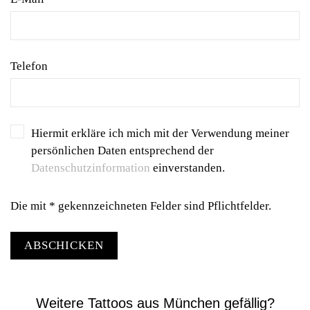
Telefon
Hiermit erkläre ich mich mit der Verwendung meiner
persönlichen Daten entsprechend der
Datenschutzinformation
einverstanden.
Die mit * gekennzeichneten Felder sind Pflichtfelder.
ABSCHICKEN
Weitere Tattoos aus München gefällig?